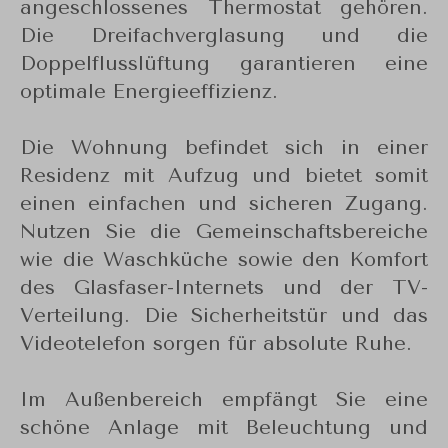
angeschlossenes Thermostat gehören.
Die Dreifachverglasung und die
Doppelflusslüftung garantieren eine
optimale Energieeffizienz.
Die Wohnung befindet sich in einer
Residenz mit Aufzug und bietet somit
einen einfachen und sicheren Zugang.
Nutzen Sie die Gemeinschaftsbereiche
wie die Waschküche sowie den Komfort
des Glasfaser-Internets und der TV-
Verteilung. Die Sicherheitstür und das
Videotelefon sorgen für absolute Ruhe.
Im Außenbereich empfängt Sie eine
schöne Anlage mit Beleuchtung und