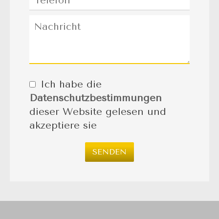
Ich habe die
Datenschutzbestimmungen
dieser Website gelesen und
akzeptiere sie
SENDEN