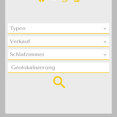
Typen
Verkauf
Schlafzimmer
Geolokalisierung