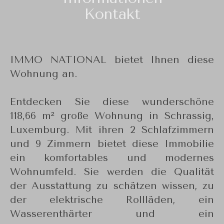
Kontakt
IMMO NATIONAL bietet Ihnen diese
Wohnung an.
Entdecken Sie diese wunderschöne
118,66 m² große Wohnung in Schrassig,
Luxemburg. Mit ihren 2 Schlafzimmern
und 9 Zimmern bietet diese Immobilie
ein komfortables und modernes
Wohnumfeld. Sie werden die Qualität
der Ausstattung zu schätzen wissen, zu
der elektrische Rollläden, ein
Wasserenthärter und ein