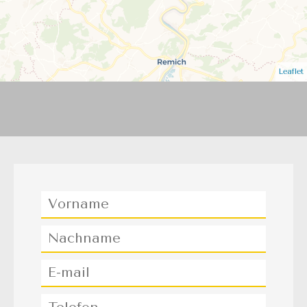
Leaflet