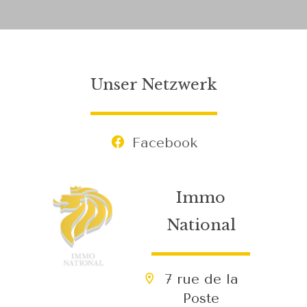
Unser Netzwerk
Facebook
Immo
National
7 rue de la
Poste