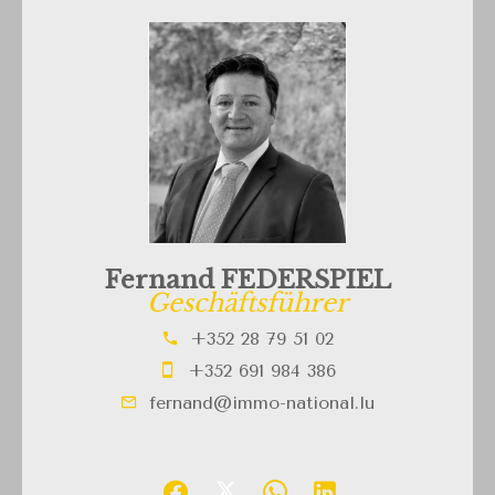
Fernand FEDERSPIEL
Geschäftsführer
+352 28 79 51 02
+352 691 984 386
fernand@immo-national.lu