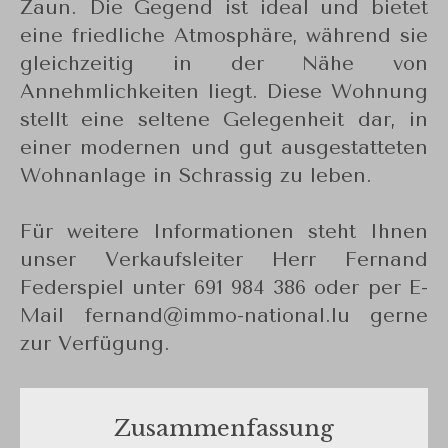
Zaun. Die Gegend ist ideal und bietet
eine friedliche Atmosphäre, während sie
gleichzeitig in der Nähe von
Annehmlichkeiten liegt. Diese Wohnung
stellt eine seltene Gelegenheit dar, in
einer modernen und gut ausgestatteten
Wohnanlage in Schrassig zu leben.
Für weitere Informationen steht Ihnen
unser Verkaufsleiter Herr Fernand
Federspiel unter 691 984 386 oder per E-
Mail fernand@immo-national.lu gerne
zur Verfügung.
Zusammenfassung