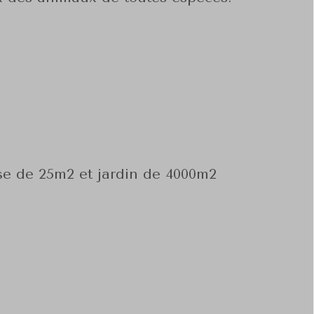
sse de 25m2 et jardin de 4000m2