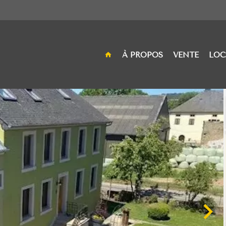
À PROPOS
VENTE
LOC