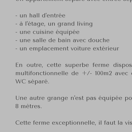
- un hall d'entrée
- à l'étage, un grand living
- une cuisine équipée
- une salle de bain avec douche
- un emplacement voiture extérieur
En outre, cette superbe ferme dispo
multifonctionnelle de +/- 100m2 avec 
WC séparé.
Une autre grange n'est pas équipée po
8 mètres.
Cette ferme exceptionnelle, il faut la vis