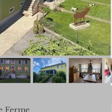
e Ferme