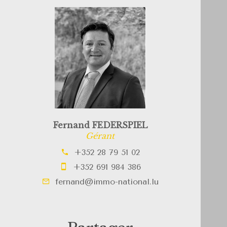
Fernand FEDERSPIEL
Gérant
+352 28 79 51 02
+352 691 984 386
fernand@immo-national.lu