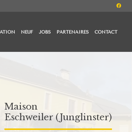
ATION
NEUF
JOBS
PARTENAIRES
CONTACT
Maison
Eschweiler (Junglinster)