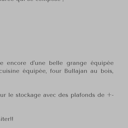
se encore d'une belle grange équipée
cuisine équipée, four Bullajan au bois,
ur le stockage avec des plafonds de +-
iter!!