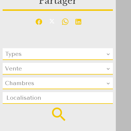
Partager
Types
Vente
Chambres
Localisation