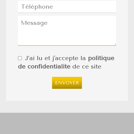
J’ai lu et j'accepte la
politique
de confidentialité
de ce site
ENVOYER