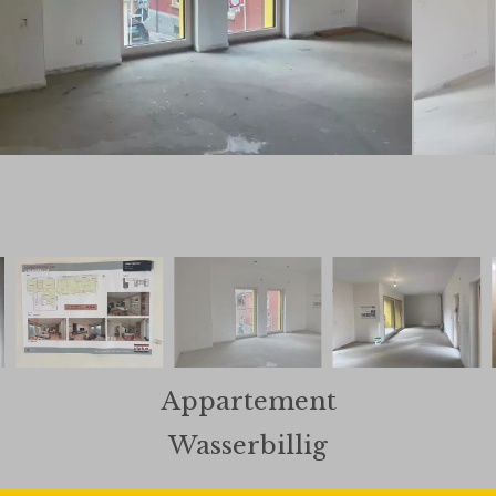
Appartement
Wasserbillig