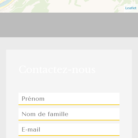
Leaflet
Contactez-nous