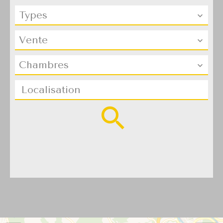
Types
Vente
Chambres
Localisation