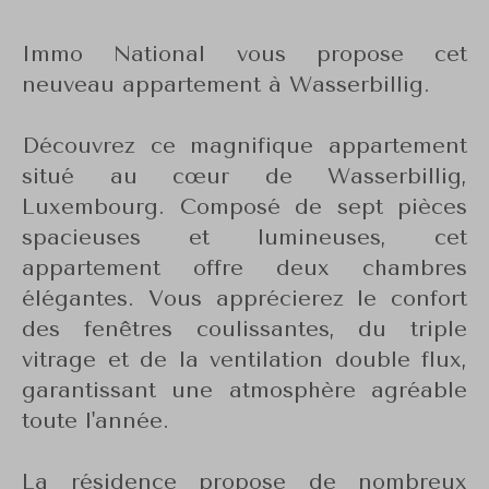
Immo National vous propose cet
neuveau appartement à Wasserbillig.
Découvrez ce magnifique appartement
situé au cœur de Wasserbillig,
Luxembourg. Composé de sept pièces
spacieuses et lumineuses, cet
appartement offre deux chambres
élégantes. Vous apprécierez le confort
des fenêtres coulissantes, du triple
vitrage et de la ventilation double flux,
garantissant une atmosphère agréable
toute l'année.
La résidence propose de nombreux