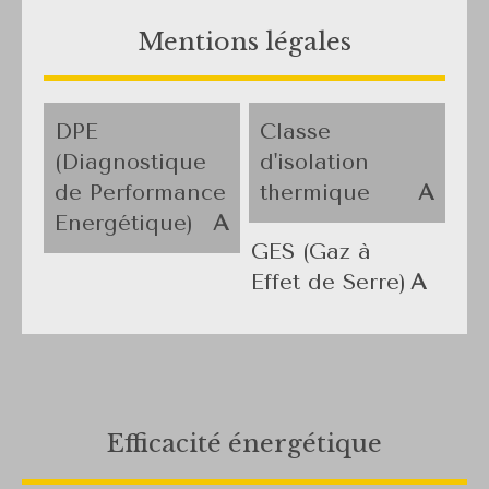
Mentions légales
DPE
Classe
(Diagnostique
d'isolation
de Performance
thermique
A
Energétique)
A
GES (Gaz à
Effet de Serre)
A
Efficacité énergétique