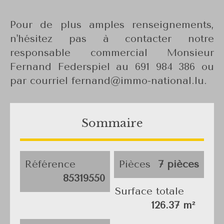
Pour de plus amples renseignements,
n'hésitez pas à contacter notre
responsable commercial Monsieur
Fernand Federspiel au 691 984 386 ou
par courriel fernand@immo-national.lu.
Sommaire
Référence
Pièces
7 pièces
85319550
Surface totale
126.37 m²