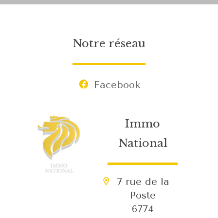
Notre réseau
Facebook
Immo
National
7 rue de la
Poste
6774