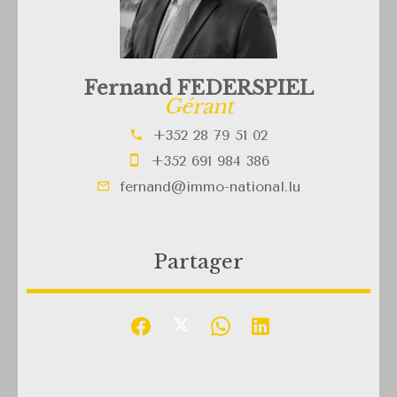
Fernand FEDERSPIEL
Gérant
+352 28 79 51 02
+352 691 984 386
fernand@immo-national.lu
Partager