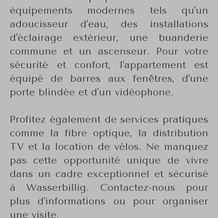
équipements modernes tels qu'un
adoucisseur d'eau, des installations
d'éclairage extérieur, une buanderie
commune et un ascenseur. Pour votre
sécurité et confort, l'appartement est
équipé de barres aux fenêtres, d'une
porte blindée et d'un vidéophone.
Profitez également de services pratiques
comme la fibre optique, la distribution
TV et la location de vélos. Ne manquez
pas cette opportunité unique de vivre
dans un cadre exceptionnel et sécurisé
à Wasserbillig. Contactez-nous pour
plus d'informations ou pour organiser
une visite.