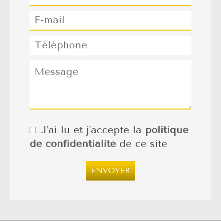
J’ai lu et j'accepte la
politique
de confidentialité
de ce site
ENVOYER