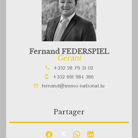
Fernand FEDERSPIEL
Gérant
+352 28 79 51 02
+352 691 984 386
fernand@immo-national.lu
Partager