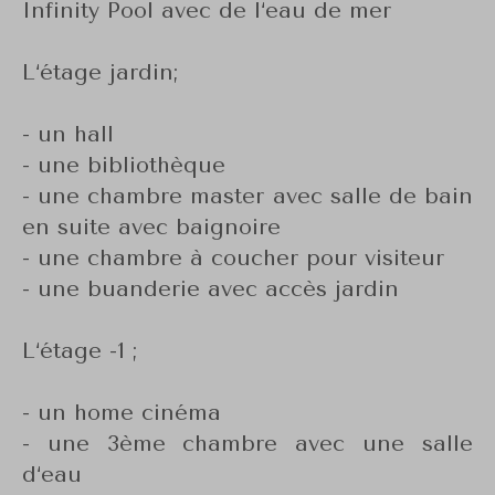
Infinity Pool avec de l‘eau de mer
L‘étage jardin;
- un hall
- une bibliothèque
- une chambre master avec salle de bain
en suite avec baignoire
- une chambre à coucher pour visiteur
- une buanderie avec accès jardin
L‘étage -1 ;
- un home cinéma
- une 3ème chambre avec une salle
d‘eau