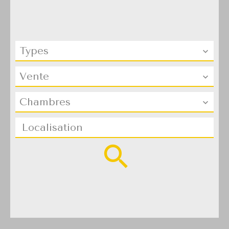
Types
Vente
Chambres
Localisation