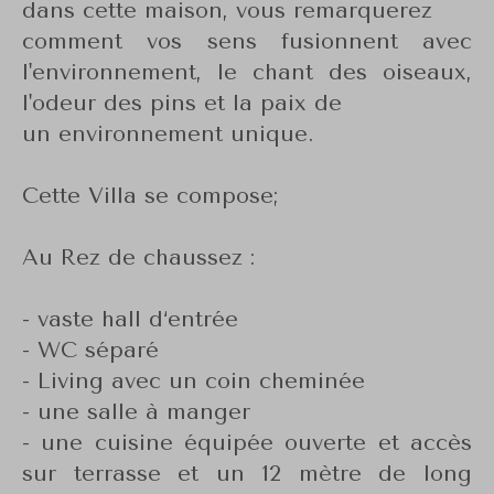
dans cette maison, vous remarquerez
comment vos sens fusionnent avec
l'environnement, le chant des oiseaux,
l'odeur des pins et la paix de
un environnement unique.
Cette Villa se compose;
Au Rez de chaussez :
- vaste hall d‘entrée
- WC séparé
- Living avec un coin cheminée
- une salle à manger
- une cuisine équipée ouverte et accès
sur terrasse et un 12 mètre de long