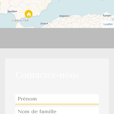
Leaflet
Contactez-nous