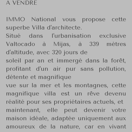
A VENDRE
IMMO National vous propose cette
superbe Villa d'architecte.
Situé dans l'urbanisation exclusive
Valtocado à Mijas, à 339 mètres
d'altitude, avec 320 jours de
soleil par an et immergé dans la forêt,
profitant d'un air pur sans pollution,
détente et magnifique
vue sur la mer et les montagnes, cette
magnifique villa est un rêve devenu
réalité pour ses propriétaires actuels, et
maintenant, elle peut devenir votre
maison idéale, adaptée uniquement aux
amoureux de la nature, car en vivant