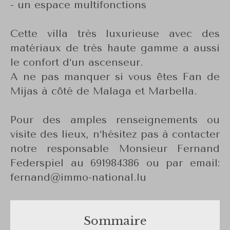
- un espace multifonctions
Cette villa très luxurieuse avec des
matériaux de très haute gamme a aussi
le confort d‘un ascenseur.
A ne pas manquer si vous êtes Fan de
Mijas à côté de Malaga et Marbella.
Pour des amples renseignements ou
visite des lieux, n‘hésitez pas à contacter
notre responsable Monsieur Fernand
Federspiel au 691984386 ou par email:
fernand@immo-national.lu
Sommaire