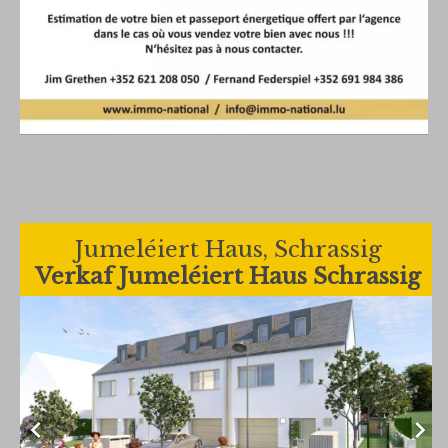
Jumeléiert Haus, Schrassig
Verkaf Jumeléiert Haus Schrassig