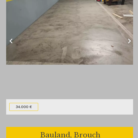
34.000 €
Bauland, Brouch