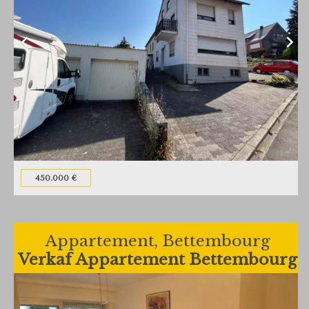
450.000 €
Appartement, Bettembourg
Verkaf Appartement Bettembourg