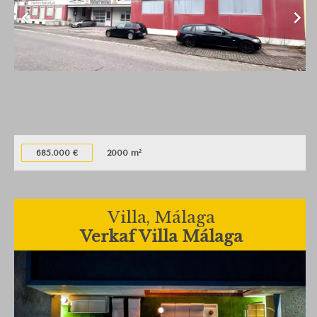
685.000 €
2000 m²
Villa, Málaga
Verkaf Villa Málaga