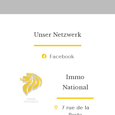
Unser Netzwerk
Facebook
Immo
National
7 rue de la
Poste