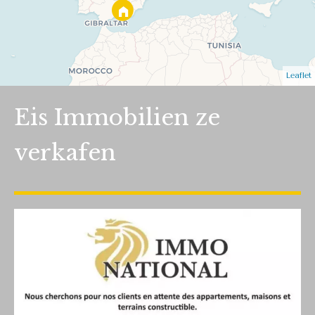
Leaflet
Eis Immobilien ze
verkafen