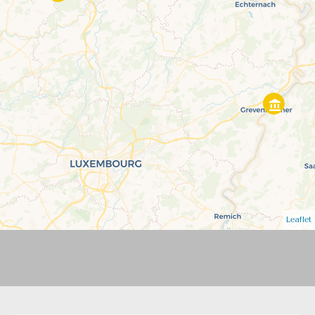
Leaflet