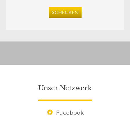
SCHÉCKEN
Unser Netzwerk
Facebook